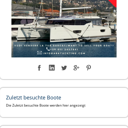
Zuletzt besuchte Boote
Die Zuletzt besuchte Boote werden hier angezeigt