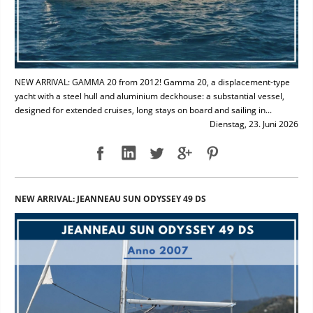
NEW ARRIVAL: GAMMA 20 from 2012! Gamma 20, a displacement-type
yacht with a steel hull and aluminium deckhouse: a substantial vessel,
designed for extended cruises, long stays on board and sailing in...
Dienstag, 23. Juni 2026
NEW ARRIVAL: JEANNEAU SUN ODYSSEY 49 DS