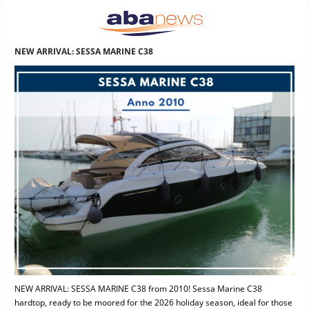
NEW ARRIVAL: SESSA MARINE C38
NEW ARRIVAL: SESSA MARINE C38 from 2010! Sessa Marine C38
hardtop, ready to be moored for the 2026 holiday season, ideal for those