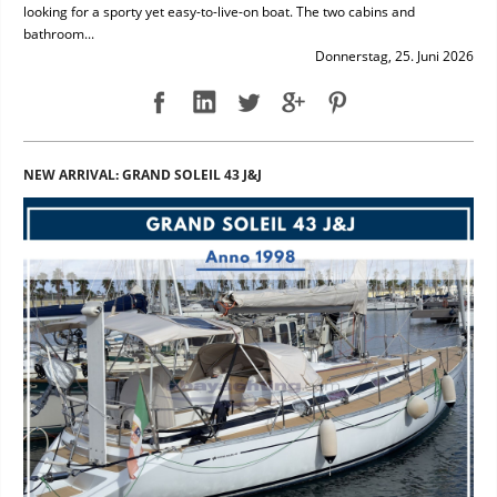
looking for a sporty yet easy-to-live-on boat. The two cabins and
bathroom...
Donnerstag, 25. Juni 2026
NEW ARRIVAL: GRAND SOLEIL 43 J&J