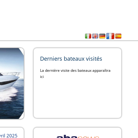
Derniers bateaux visités
La dernière visite des bateaux apparaîtra
ici
vril 2025