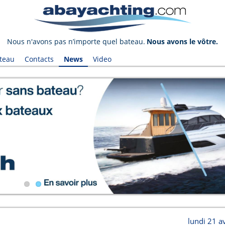
Nous n'avons pas n’importe quel bateau.
Nous avons le vôtre.
teau
Contacts
News
Video
lundi 21 a