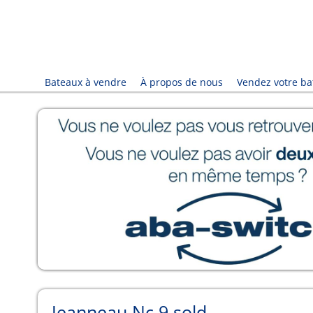
Bateaux à vendre
À propos de nous
Vendez votre ba
Jeanneau Nc 9 sold