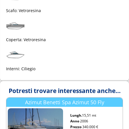
Scafo: Vetroresina
Coperta: Vetroresina
Interni: Ciliegio
Potresti trovare interessante anche...
Azimut Benetti Spa Azimut 50 Fly
Lungh.
15,51 mt
Anno
2006
Prezzo
340.000 €