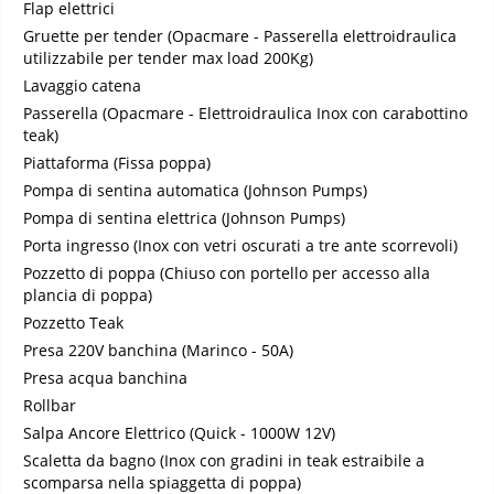
Flap elettrici
Gruette per tender (Opacmare - Passerella elettroidraulica
utilizzabile per tender max load 200Kg)
Lavaggio catena
Passerella (Opacmare - Elettroidraulica Inox con carabottino
teak)
Piattaforma (Fissa poppa)
Pompa di sentina automatica (Johnson Pumps)
Pompa di sentina elettrica (Johnson Pumps)
Porta ingresso (Inox con vetri oscurati a tre ante scorrevoli)
Pozzetto di poppa (Chiuso con portello per accesso alla
plancia di poppa)
Pozzetto Teak
Presa 220V banchina (Marinco - 50A)
Presa acqua banchina
Rollbar
Salpa Ancore Elettrico (Quick - 1000W 12V)
Scaletta da bagno (Inox con gradini in teak estraibile a
scomparsa nella spiaggetta di poppa)