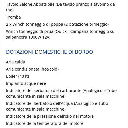
Tavolo Salone Abbattibile (Da tavolo pranzo a tavolino da
the)
Tromba
2 x Winch tonneggio di poppa (2 x Stazione ormeggio)
Winch tonneggio di prua (Quick - Campana tonneggio su
salpancora 1000W 12V)
DOTAZIONI DOMESTICHE DI BORDO
Aria calda
Aria condizionata (hot/cold)
Boiler (40 lt)
Impianto acque nere
Indicatore del serbatoio del carburante (Analogico e Tubo
comunicante in sala macchine)
Indicatore del Serbatoio dell’Acqua (Analogico e Tubo
comunicante in sala macchine)
Indicatore della pressione dell’olio nel motore
Indicatore della temperatura del motore