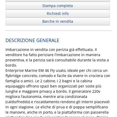
Stampa completa
Richiedi info
Barche in vendita
DESCRIZIONE GENERALE
Imbarcazione in vendita con perizia già effettuata. Il
venditore ha fatto periziare l'imbarcazione in maniera
preventiva, e la perizia sarà consultabile durante la visita a
bordo.
Enterprise Marine EM 46 Fly usato, ideale per chi cerca un
flybridge concreto, comodo e facile da vivere in crociera con
famiglia o amici. Le 2 cabine, i 2 bagni e la cabina
equipaggio offrono spazi ben organizzati per soste più
lunghe e maggiore privacy a bordo. Il generatore 220v
migliora l’autonomia, mentre aria condizionata
(caldo/freddo) e riscaldamento rendono gli interni piacevoli
in ogni stagione. Le eliche di prua e di poppa semplificano
le manovre, anche in porto, e la piattaforma con passerella