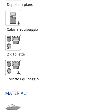
Doppia in piano
Cabina equipaggio
2 x Toilette
Toilette Equipaggio
MATERIALI