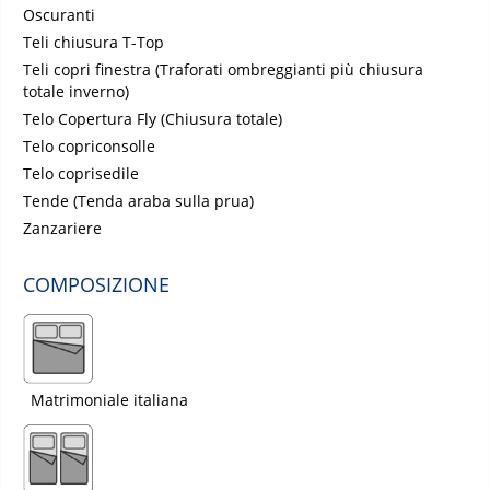
Oscuranti
Teli chiusura T-Top
Teli copri finestra (Traforati ombreggianti più chiusura
totale inverno)
Telo Copertura Fly (Chiusura totale)
Telo copriconsolle
Telo coprisedile
Tende (Tenda araba sulla prua)
Zanzariere
COMPOSIZIONE
Matrimoniale italiana