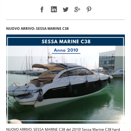
NUOVO ARRIVO: SESSA MARINE C38
NUOVO ARRIVO: SESSA MARINE C38 del 2010! Sessa Marine C38 hard