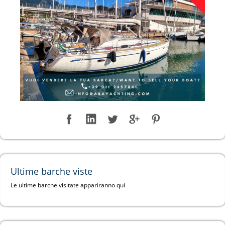
Ultime barche viste
Le ultime barche visitate appariranno qui