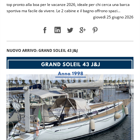
top pronto alla boa per le vacanze 2026, ideale per chi cerca una barca
sportiva ma facile da vivere. Le 2 cabine e il bagno offrono spazi...
giovedì 25 giugno 2026
NUOVO ARRIVO: GRAND SOLEIL 43 J&J