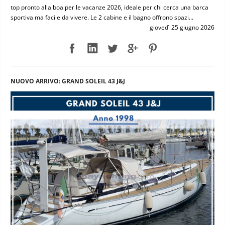
top pronto alla boa per le vacanze 2026, ideale per chi cerca una barca
sportiva ma facile da vivere. Le 2 cabine e il bagno offrono spazi...
giovedì 25 giugno 2026
NUOVO ARRIVO: GRAND SOLEIL 43 J&J