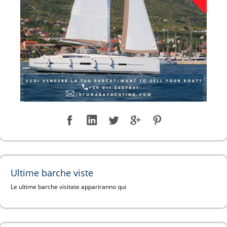
Ultime barche viste
Le ultime barche visitate appariranno qui