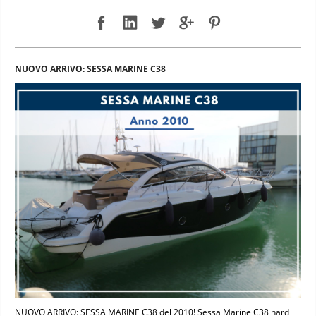
NUOVO ARRIVO: SESSA MARINE C38
NUOVO ARRIVO: SESSA MARINE C38 del 2010! Sessa Marine C38 hard