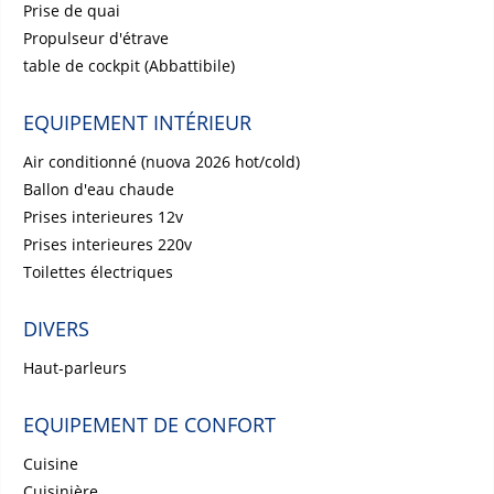
Prise de quai
Propulseur d'étrave
table de cockpit (Abbattibile)
EQUIPEMENT INTÉRIEUR
Air conditionné (nuova 2026 hot/cold)
Ballon d'eau chaude
Prises interieures 12v
Prises interieures 220v
Toilettes électriques
DIVERS
Haut-parleurs
EQUIPEMENT DE CONFORT
Cuisine
Cuisinière