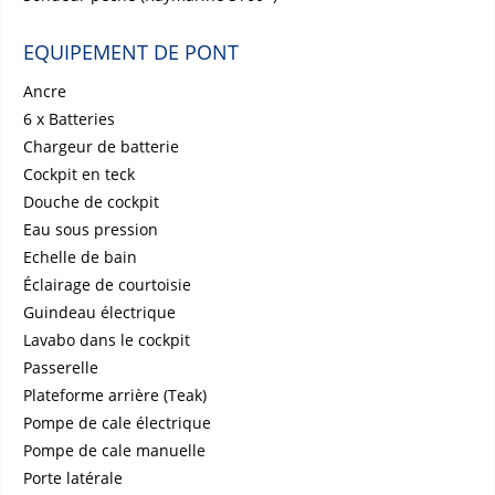
EQUIPEMENT DE PONT
Ancre
6 x Batteries
Chargeur de batterie
Cockpit en teck
Douche de cockpit
Eau sous pression
Echelle de bain
Éclairage de courtoisie
Guindeau électrique
Lavabo dans le cockpit
Passerelle
Plateforme arrière (Teak)
Pompe de cale électrique
Pompe de cale manuelle
Porte latérale