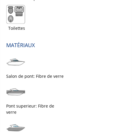
Toilettes
MATÉRIAUX
Salon de pont: Fibre de verre
Pont superieur: Fibre de
verre