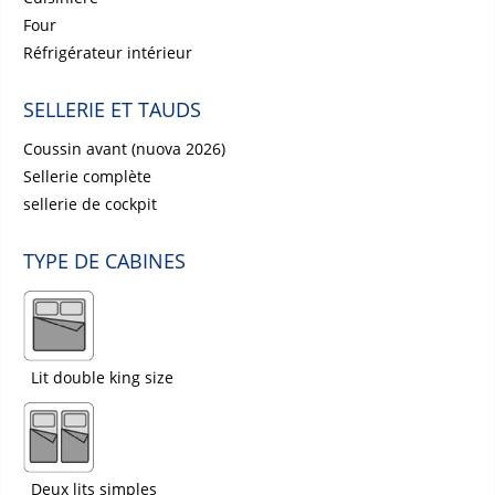
Four
Réfrigérateur intérieur
SELLERIE ET TAUDS
Coussin avant (nuova 2026)
Sellerie complète
sellerie de cockpit
TYPE DE CABINES
Lit double king size
Deux lits simples