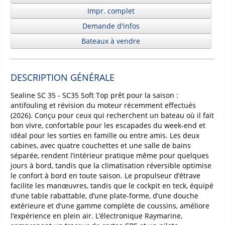
Impr. complet
Demande d'infos
Bateaux à vendre
DESCRIPTION GÉNÉRALE
Sealine SC 35 - SC35 Soft Top prêt pour la saison :
antifouling et révision du moteur récemment effectués
(2026). Conçu pour ceux qui recherchent un bateau où il fait
bon vivre, confortable pour les escapades du week-end et
idéal pour les sorties en famille ou entre amis. Les deux
cabines, avec quatre couchettes et une salle de bains
séparée, rendent l’intérieur pratique même pour quelques
jours à bord, tandis que la climatisation réversible optimise
le confort à bord en toute saison. Le propulseur d’étrave
facilite les manœuvres, tandis que le cockpit en teck, équipé
d’une table rabattable, d’une plate-forme, d’une douche
extérieure et d’une gamme complète de coussins, améliore
l’expérience en plein air. L’électronique Raymarine,