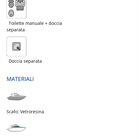
Toilette manuale + doccia
separata
Doccia separata
MATERIALI
Scafo: Vetroresina