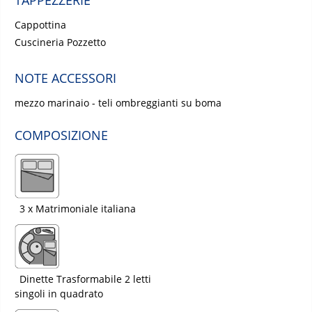
TAPPEZZERIE
Cappottina
Cuscineria Pozzetto
NOTE ACCESSORI
mezzo marinaio - teli ombreggianti su boma
COMPOSIZIONE
3 x Matrimoniale italiana
Dinette Trasformabile 2 letti
singoli in quadrato