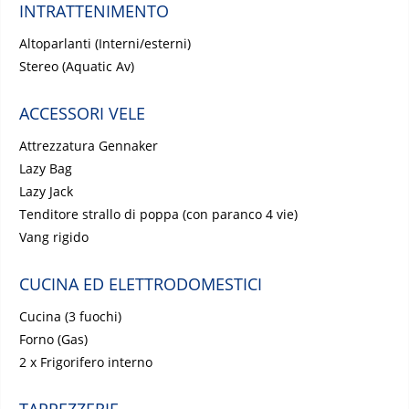
INTRATTENIMENTO
Altoparlanti (Interni/esterni)
Stereo (Aquatic Av)
ACCESSORI VELE
Attrezzatura Gennaker
Lazy Bag
Lazy Jack
Tenditore strallo di poppa (con paranco 4 vie)
Vang rigido
CUCINA ED ELETTRODOMESTICI
Cucina (3 fuochi)
Forno (Gas)
2 x Frigorifero interno