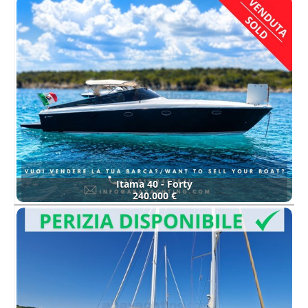
Itama 40 - Forty
240.000 €