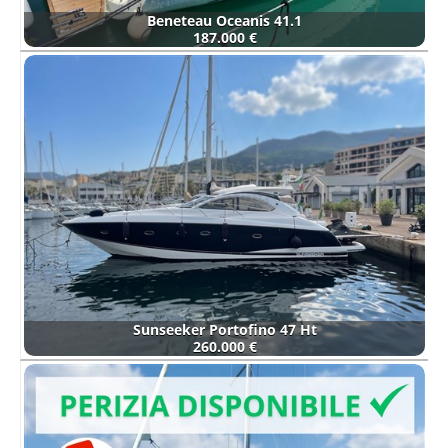
Beneteau Oceanis 41.1
187.000 €
Sunseeker Portofino 47 Ht
260.000 €