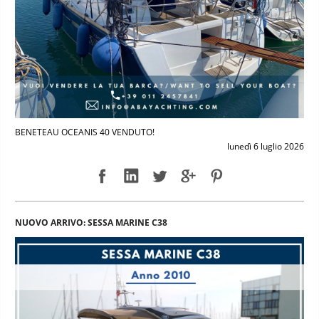
BENETEAU OCEANIS 40 VENDUTO!
lunedì 6 luglio 2026
NUOVO ARRIVO: SESSA MARINE C38