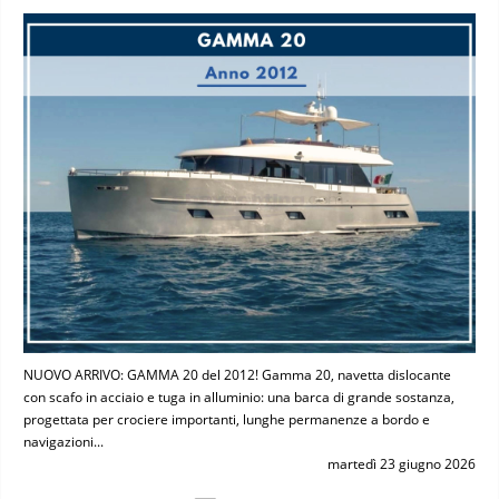
NUOVO ARRIVO: GAMMA 20 del 2012! Gamma 20, navetta dislocante
con scafo in acciaio e tuga in alluminio: una barca di grande sostanza,
progettata per crociere importanti, lunghe permanenze a bordo e
navigazioni...
martedì 23 giugno 2026