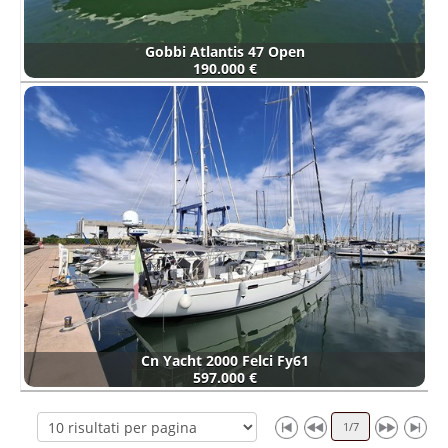
Gobbi Atlantis 47 Open
190.000 €
Cn Yacht 2000 Felci Fy61
597.000 €