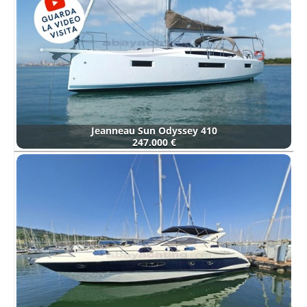
Jeanneau Sun Odyssey 410
247.000 €