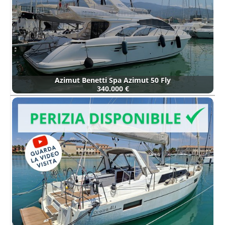
Azimut Benetti Spa Azimut 50 Fly
340.000 €