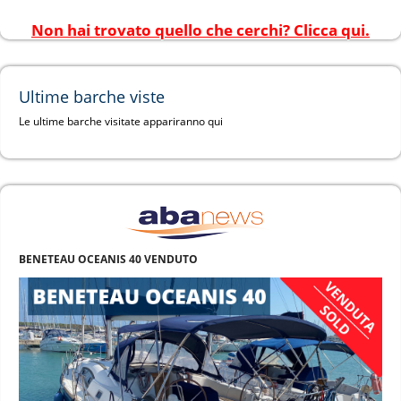
Non hai trovato quello che cerchi? Clicca qui.
Ultime barche viste
Le ultime barche visitate appariranno qui
BENETEAU OCEANIS 40 VENDUTO