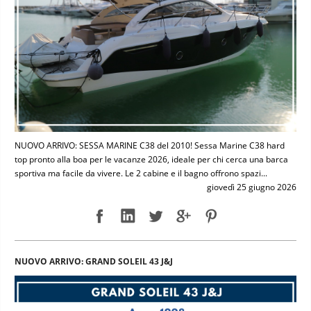
NUOVO ARRIVO: SESSA MARINE C38 del 2010! Sessa Marine C38 hard
top pronto alla boa per le vacanze 2026, ideale per chi cerca una barca
sportiva ma facile da vivere. Le 2 cabine e il bagno offrono spazi...
giovedì 25 giugno 2026
NUOVO ARRIVO: GRAND SOLEIL 43 J&J