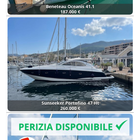
Beneteau Oceanis 41.1
187.000 €
Sunseeker Portofino 47 Ht
260.000 €