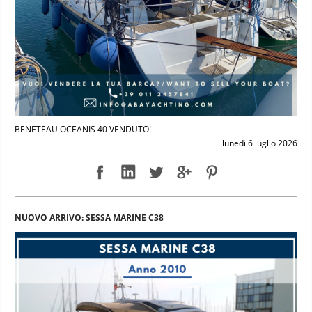
BENETEAU OCEANIS 40 VENDUTO!
lunedì 6 luglio 2026
NUOVO ARRIVO: SESSA MARINE C38