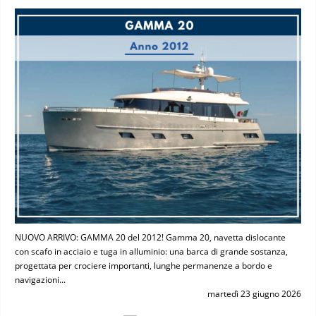
NUOVO ARRIVO: GAMMA 20 del 2012! Gamma 20, navetta dislocante
con scafo in acciaio e tuga in alluminio: una barca di grande sostanza,
progettata per crociere importanti, lunghe permanenze a bordo e
navigazioni...
martedì 23 giugno 2026