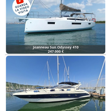
Jeanneau Sun Odyssey 410
247.000 €