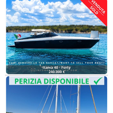
Itama 40 - Forty
240.000 €