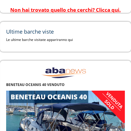
Non hai trovato quello che cerchi? Clicca qui.
Ultime barche viste
Le ultime barche visitate appariranno qui
BENETEAU OCEANIS 40 VENDUTO