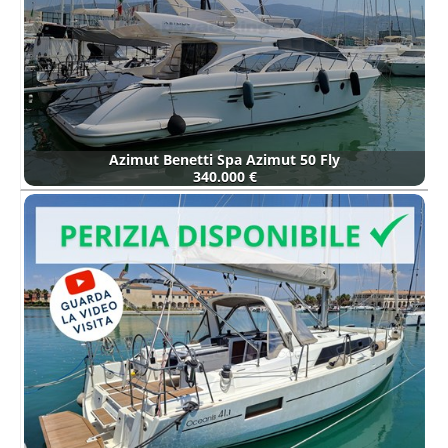
Azimut Benetti Spa Azimut 50 Fly
340.000 €