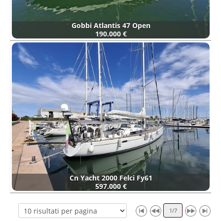
Gobbi Atlantis 47 Open
190.000 €
Cn Yacht 2000 Felci Fy61
597.000 €