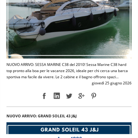
NUOVO ARRIVO: SESSA MARINE C38 del 2010! Sessa Marine C38 hard
top pronto alla boa per le vacanze 2026, ideale per chi cerca una barca
sportiva ma facile da vivere. Le 2 cabine e il bagno offrono spazi...
giovedì 25 giugno 2026
NUOVO ARRIVO: GRAND SOLEIL 43 J&J